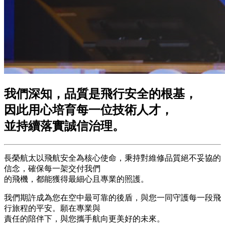
我們深知，
品質是飛行安全的根基，
因此用心培育每一位技術人才，
並持續落實誠信治理。
長榮航太以飛航安全為核心使命，秉持對維修品質絕不妥協的
信念，確保每一架交付我們
的飛機，都能獲得最細心且專業的照護。
我們期許成為您在空中最可靠的後盾，與您一同守護每一段飛
行旅程的平安。願在專業與
責任的陪伴下，與您攜手航向更美好的未來。