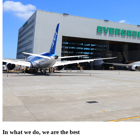
In what we do, we are the best