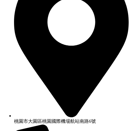
桃園市大園區桃園國際機場航站南路6號