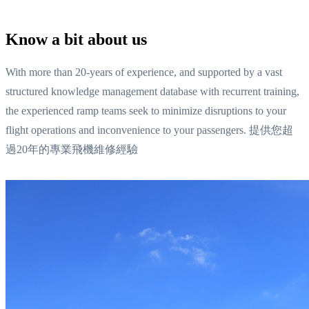
Know a bit about us
With more than 20-years of experience, and supported by a vast
structured knowledge management database with recurrent training,
the experienced ramp teams seek to minimize disruptions to your
flight operations and inconvenience to your passengers. 提供您超
過20年的專業飛機維修經驗