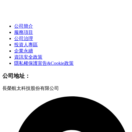
公司簡介
服務項目
公司治理
投資人專區
企業永續
資訊安全政策
隱私權保護宣告&Cookie政策
公司地址：
長榮航太科技股份有限公司