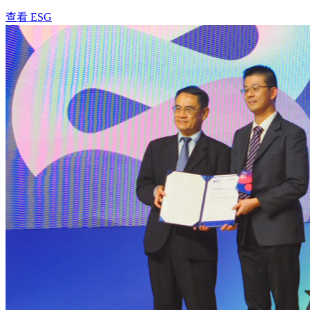
查看 ESG