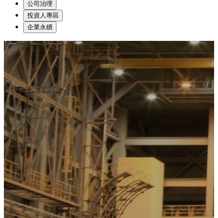
公司治理
投資人專區
企業永續