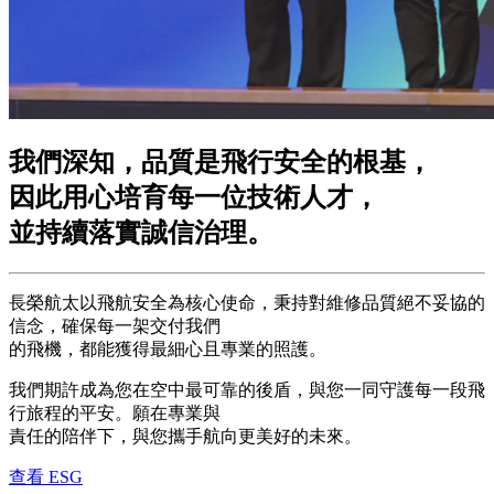
我們深知，
品質是飛行安全的根基，
因此用心培育每一位技術人才，
並持續落實誠信治理。
長榮航太以飛航安全為核心使命，秉持對維修品質絕不妥協的
信念，確保每一架交付我們
的飛機，都能獲得最細心且專業的照護。
我們期許成為您在空中最可靠的後盾，與您一同守護每一段飛
行旅程的平安。願在專業與
責任的陪伴下，與您攜手航向更美好的未來。
查看 ESG