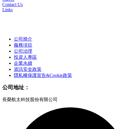
Contact Us
Links
公司簡介
服務項目
公司治理
投資人專區
企業永續
資訊安全政策
隱私權保護宣告&Cookie政策
公司地址：
長榮航太科技股份有限公司