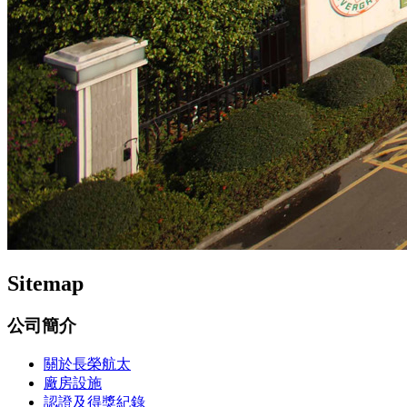
Sitemap
公司簡介
關於長榮航太
廠房設施
認證及得獎紀錄