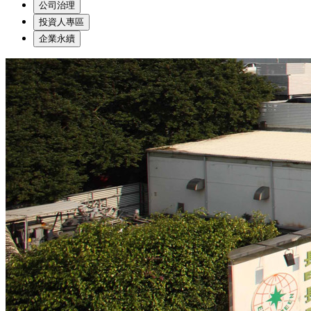
公司治理
投資人專區
企業永續