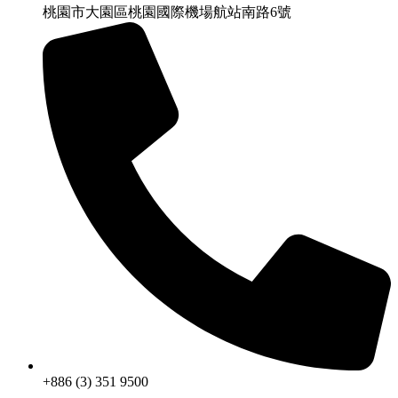
桃園市大園區桃園國際機場航站南路6號
+886 (3) 351 9500