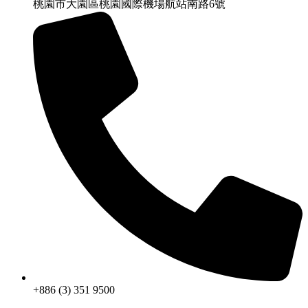
桃園市大園區桃園國際機場航站南路6號
+886 (3) 351 9500