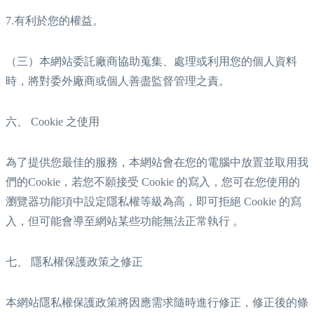
7.有利於您的權益。
（三）本網站委託廠商協助蒐集、處理或利用您的個人資料
時，將對委外廠商或個人善盡監督管理之責。
六、 Cookie 之使用
為了提供您最佳的服務，本網站會在您的電腦中放置並取用我
們的Cookie，若您不願接受 Cookie 的寫入，您可在您使用的
瀏覽器功能項中設定隱私權等級為高，即可拒絕 Cookie 的寫
入，但可能會導至網站某些功能無法正常執行 。
七、 隱私權保護政策之修正
本網站隱私權保護政策將因應需求隨時進行修正，修正後的條