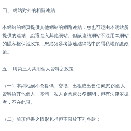
四、 網站對外的相關連結
本網站的網頁提供其他網站的網路連結，您也可經由本網站所
提供的連結，點選進入其他網站。但該連結網站不適用本網站
的隱私權保護政策，您必須參考該連結網站中的隱私權保護政
策。
五、 與第三人共用個人資料之政策
（一）本網站絕不會提供、交換、出租或出售任何您 的個人
資料給其他個人、團體、私人企業或公務機關，但有法律依據
者，不在此限。
（二）前項但書之情形包括但不限於下列各款：