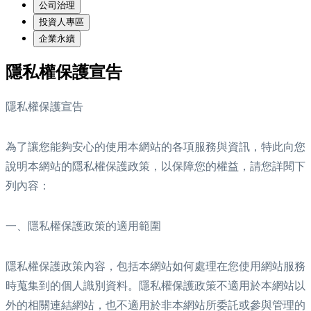
公司治理
投資人專區
企業永續
隱私權保護宣告
隱私權保護宣告
為了讓您能夠安心的使用本網站的各項服務與資訊，特此向您
說明本網站的隱私權保護政策，以保障您的權益，請您詳閱下
列內容：
一、隱私權保護政策的適用範圍
隱私權保護政策內容，包括本網站如何處理在您使用網站服務
時蒐集到的個人識別資料。隱私權保護政策不適用於本網站以
外的相關連結網站，也不適用於非本網站所委託或參與管理的