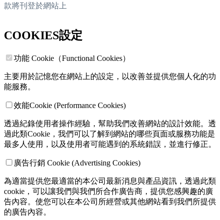
款將刊登於網站上
COOKIES設定
功能 Cookie（Functional Cookies）
主要用於記憶您在網站上的設定，以改善並提供您個人化的功
能服務。
效能Cookie (Performance Cookies)
透過紀錄使用者操作經驗，幫助我們改善網站的設計效能。透
過此類Cookie，我們可以了解到網站的哪些頁面或服務功能是
最多人使用，以及使用者可能遇到的系統錯誤，並進行修正。
廣告行銷 Cookie (Advertising Cookies)
為適當提供您最適當的本公司最新消息與產品資訊，透過此類
cookie，可以讓我們與我們所合作廣告商，提供您感興趣的廣
告內容。使您可以在本公司所經營或其他網站看到我們所提供
的廣告內容。