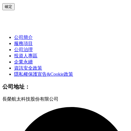
確定
公司簡介
服務項目
公司治理
投資人專區
企業永續
資訊安全政策
隱私權保護宣告&Cookie政策
公司地址：
長榮航太科技股份有限公司