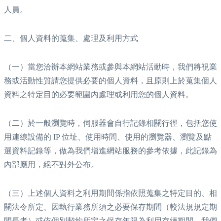
人員。
二、個人資料的蒐集、處理及利用方式
（一）當您洽辦本網站業務或參與本網站活動時，我們將視業
務或活動性質請您提供必要的個人資料，且原則上於蒐集個人
資料之特定目的必要範圍內處理或利用您的個人資料。
（二）於一般瀏覽時，伺服器會自行記錄相關行徑，包括您使
用連線設備的 IP 位址、使用時間、使用的瀏覽器、瀏覽及點
選資料記錄等，做為我們增進網站服務的參考依據，此記錄為
內部應用，絕不對外公布。
（三）上述個人資料之利用期間係指依照蒐集之特定目的、相
關法令所定、因執行業務所須之必要保存期間（較法規規定期
間長者）或依個別契約所定之保存年限為利用存續期間。我們