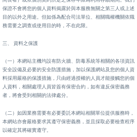
保證不會將您的個人資料揭露於與本服務無關之第三人或上述
目的以外之用途。但如係為配合司法單位、相關職權機關依職
務需要之調查或使用目的時，不在此限。
三、 資料之保護
（一）本網站主機均設有防火牆、防毒系統等相關的各項資訊
安全設備及必要的安全防護措施，加以保護網站及您的個人資
料採用嚴格的保護措施，只由經過授權的人員才能接觸您的個
人資料，相關處理人員皆簽有保密合約，如有違反保密義務
者，將會受到相關的法律處分。
（二）如因業務需要有必要委託本網站相關單位提供服務時，
本網站亦會嚴格要求其遵守保密義務，並且採取必要檢查程序
以確定其將確實遵守。