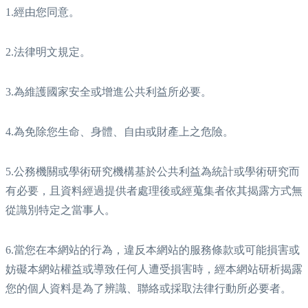
1.經由您同意。
2.法律明文規定。
3.為維護國家安全或增進公共利益所必要。
4.為免除您生命、身體、自由或財產上之危險。
5.公務機關或學術研究機構基於公共利益為統計或學術研究而
有必要，且資料經過提供者處理後或經蒐集者依其揭露方式無
從識別特定之當事人。
6.當您在本網站的行為，違反本網站的服務條款或可能損害或
妨礙本網站權益或導致任何人遭受損害時，經本網站研析揭露
您的個人資料是為了辨識、聯絡或採取法律行動所必要者。